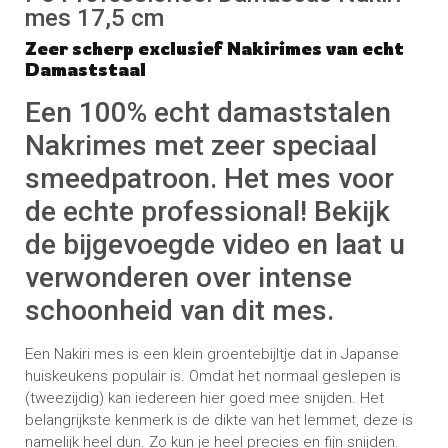
mes 17,5 cm
Zeer scherp exclusief Nakirimes van echt
Damaststaal
Een 100% echt damaststalen
Nakrimes met zeer speciaal
smeedpatroon. Het mes voor
de echte professional! Bekijk
de bijgevoegde video en laat u
verwonderen over intense
schoonheid van dit mes.
Een Nakiri mes is een klein groentebijltje dat in Japanse
huiskeukens populair is. Omdat het normaal geslepen is
(tweezijdig) kan iedereen hier goed mee snijden. Het
belangrijkste kenmerk is de dikte van het lemmet, deze is
namelijk heel dun. Zo kun je heel precies en fijn snijden.