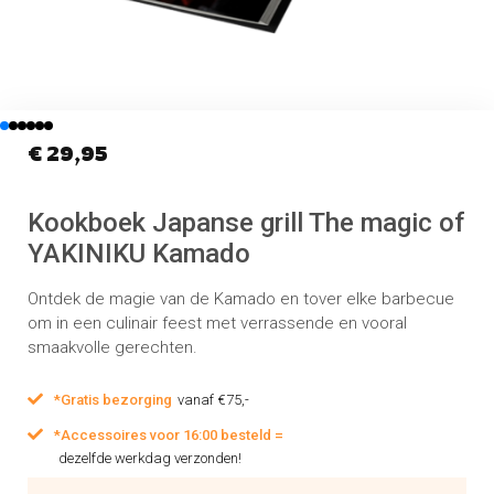
€
29,95
Kookboek Japanse grill The magic of
YAKINIKU Kamado
Ontdek de magie van de Kamado en tover elke barbecue
om in een culinair feest met verrassende en vooral
smaakvolle gerechten.
*Gratis bezorging
vanaf €75,-
*Accessoires voor 16:00 besteld =
dezelfde werkdag verzonden!