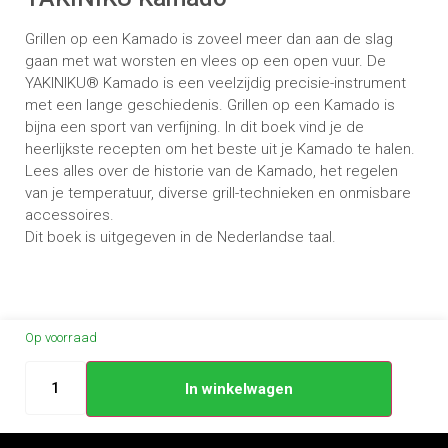
Grillen op een Kamado is zoveel meer dan aan de slag
gaan met wat worsten en vlees op een open vuur. De
YAKINIKU® Kamado is een veelzijdig precisie-instrument
met een lange geschiedenis. Grillen op een Kamado is
bijna een sport van verfijning. In dit boek vind je de
heerlijkste recepten om het beste uit je Kamado te halen.
Lees alles over de historie van de Kamado, het regelen
van je temperatuur, diverse grill-technieken en onmisbare
accessoires.
Dit boek is uitgegeven in de Nederlandse taal.
Op voorraad
In winkelwagen