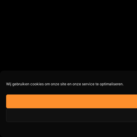
Wij gebruiken cookies om onze site en onze service te optimaliseren.