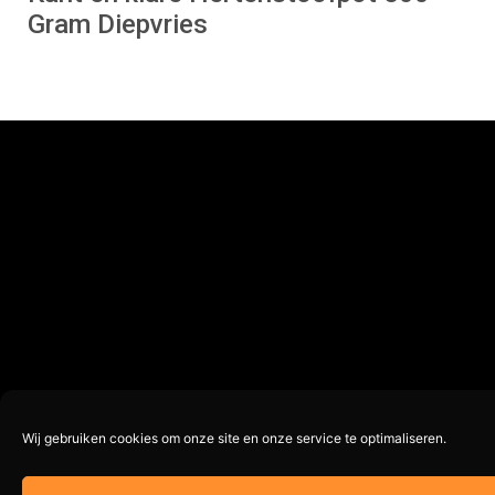
Gram Diepvries
Wij gebruiken cookies om onze site en onze service te optimaliseren.