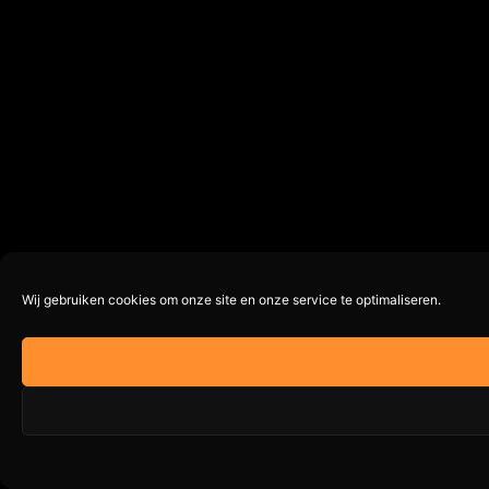
Wij gebruiken cookies om onze site en onze service te optimaliseren.