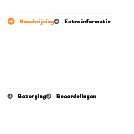
Beschrijving
Extra informatie
Bezorging
Beoordelingen