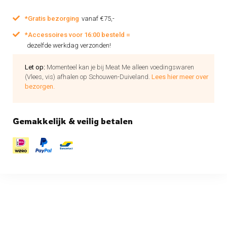
*Gratis bezorging
vanaf €75,-
*Accessoires voor 16:00 besteld =
dezelfde werkdag verzonden!
Let op:
Momenteel kan je bij Meat Me alleen voedingswaren
(Vlees, vis) afhalen op Schouwen-Duiveland.
Lees hier meer over
bezorgen.
Gemakkelijk & veilig betalen