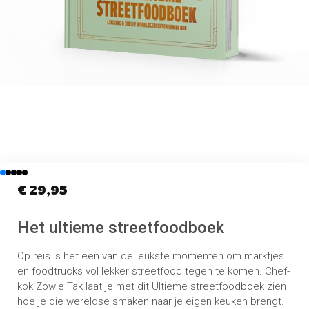
€
29,95
Het ultieme streetfoodboek
Op reis is het een van de leukste momenten om marktjes
en foodtrucks vol lekker streetfood tegen te komen. Chef-
kok Zowie Tak laat je met dit Ultieme streetfoodboek zien
hoe je die wereldse smaken naar je eigen keuken brengt.