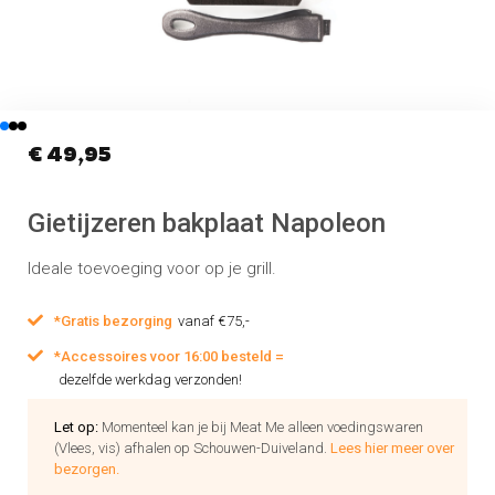
€
49,95
Gietijzeren bakplaat Napoleon
Ideale toevoeging voor op je grill.
*Gratis bezorging
vanaf €75,-
*Accessoires voor 16:00 besteld =
dezelfde werkdag verzonden!
Let op:
Momenteel kan je bij Meat Me alleen voedingswaren
(Vlees, vis) afhalen op Schouwen-Duiveland.
Lees hier meer over
bezorgen.