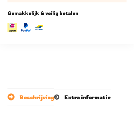
Gemakkelijk & veilig betalen
Beschrijving
Extra informatie