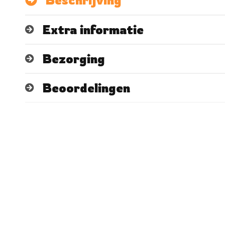
Beschrijving
Extra informatie
Bezorging
Beoordelingen