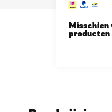
Misschien 
producten 