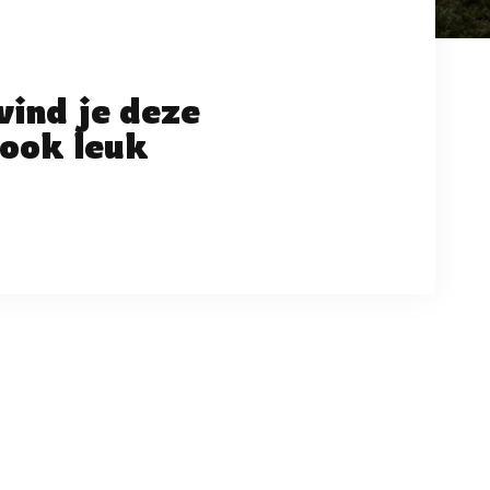
vind je deze
ook leuk