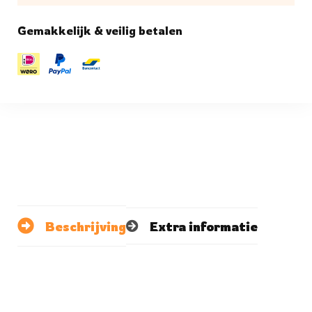
Gemakkelijk & veilig betalen
Beschrijving
Extra informatie