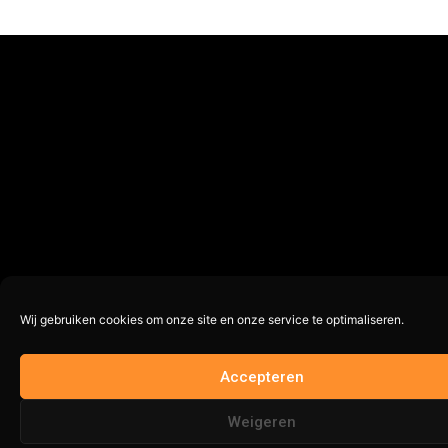
Wij gebruiken cookies om onze site en onze service te optimaliseren.
Accepteren
Weigeren