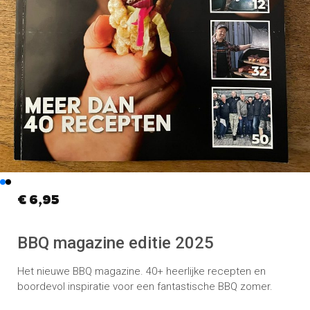
€
6,95
BBQ magazine editie 2025
Het nieuwe BBQ magazine. 40+ heerlijke recepten en
boordevol inspiratie voor een fantastische BBQ zomer.