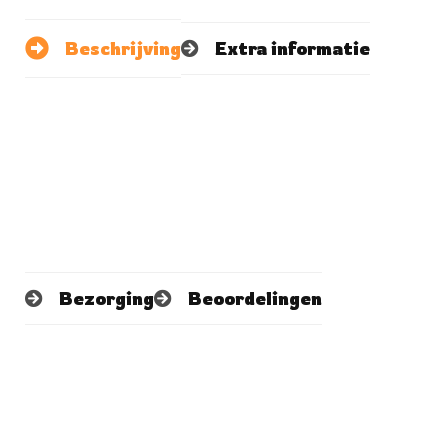
Beschrijving
Extra informatie
Bezorging
Beoordelingen