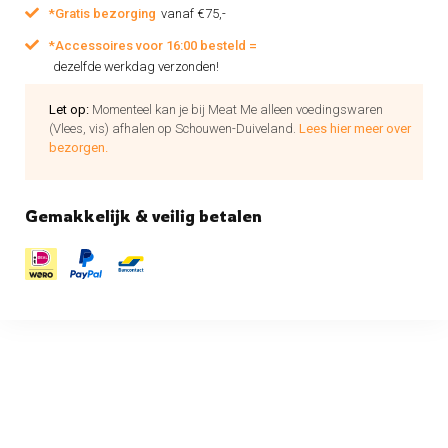
*Gratis bezorging
vanaf €75,-
*Accessoires voor 16:00 besteld =
dezelfde werkdag verzonden!
Let op:
Momenteel kan je bij Meat Me alleen voedingswaren
(Vlees, vis) afhalen op Schouwen-Duiveland.
Lees hier meer over
bezorgen.
Gemakkelijk & veilig betalen