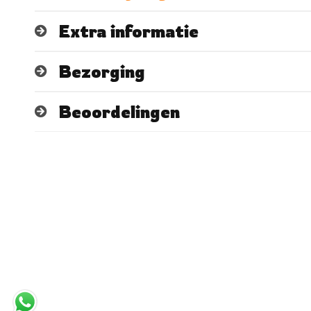
Extra informatie
Bezorging
Beoordelingen