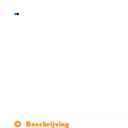
Beschrijving